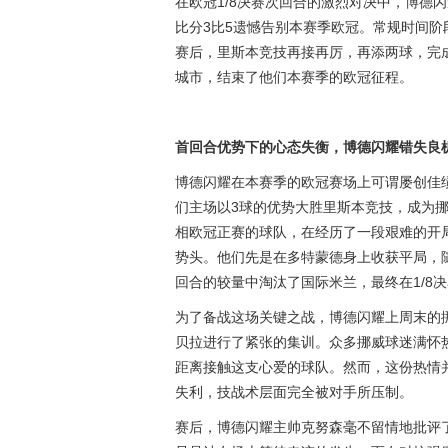
在欧冠1/8决赛次回合的激烈对决中，博德
比分3比5遗憾告别本赛季欧冠。常规时间阶
赛后，里斯本竞技再接再厉，再添两球，完
城市，结束了他们本赛季的欧冠征程。
首回合优势下的心态失衡，博德闪耀错失良
博德闪耀在本赛季的欧冠赛场上可谓屡创佳绩
们主场以3球的优势大胜里斯本竞技，成为
相欧冠正赛的球队，在经历了一段艰难的开局
势头。他们先是在多特蒙德身上收获平局，
回合的较量中淘汰了国际米兰，最终在1/8
为了备战这场关键之战，博德闪耀上周末的
贝拉进行了紧张的集训。众多挪威球迷满怀
距离接触这支心爱的球队。然而，这份热情
失利，技战术层面完全被对手所压制。
赛后，博德闪耀主帅克努森毫不留情地批评