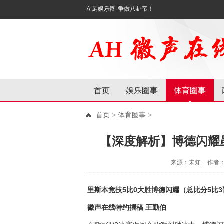
立足娱乐圈·争做八卦帝！
首页
娱乐圈事
体育圈事
首页
>
体育圈事
>
【深度解析】博德闪耀
来源：未知
作者
里斯本竞技5比0大胜博德闪耀（总比分5比3
徽声在线特约撰稿 王勤伯