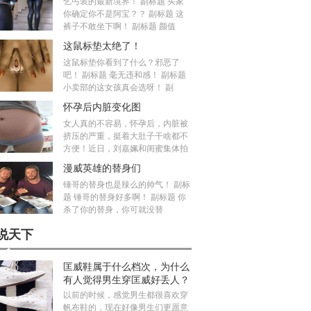
乞丐装的最新境界！ 副标题 买家
你确定你不是阿宝？？ 副标题 这
裤子不敢坐下啊！ 副标题 颜值
这鼠标垫太绝了！
这鼠标垫你看到了什么？邪恶了
吧！ 副标题 毫无违和感！ 副标题
小卖部的这女孩真会选呀！ 副
怀孕后内脏变化图
女人真的不容易，怀孕后，内脏被
挤压的严重，挺着大肚子干啥都不
方便！近日，刘嘉姵和闺蜜集体拍
漫威英雄的替身们
锤哥的替身也是辣么的帅气！ 副标
题 锤哥的替身好多啊！ 副标题 你
杀了你的替身，你可就没替
说天下
匡威鞋属于什么档次，为什么
有人觉得男生穿匡威好丢人？
以前的时候，感觉男生都很喜欢穿
帆布鞋的，现在好像男生们更愿意