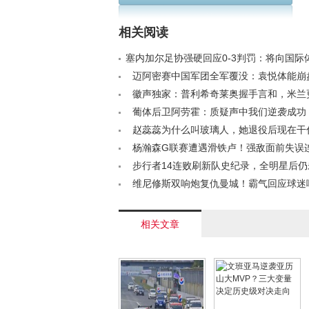
军 终结日本三连冠王朝
萨需天价才能挖角
相关阅读
塞内加尔足协强硬回应0-3判罚：将向国际
庭发起终极上诉< /a>
迈阿密赛中国军团全军覆没：袁悦体能崩
朝克特错失历史会师< /a>
徽声独家：普利希奇莱奥握手言和，米兰
现和谐氛围< /a>
葡体后卫阿劳霍：质疑声中我们逆袭成功
球献给家人< /a>
赵蕊蕊为什么叫玻璃人，她退役后现在干
作？< /a>
杨瀚森G联赛遭遇滑铁卢！强敌面前失误
球保护成短板，进攻端难获球权< /a>
步行者14连败刷新队史纪录，全明星后
引球迷担忧< /a>
维尼修斯双响炮复仇曼城！霸气回应球迷
巨星潜质< /a>
相关文章