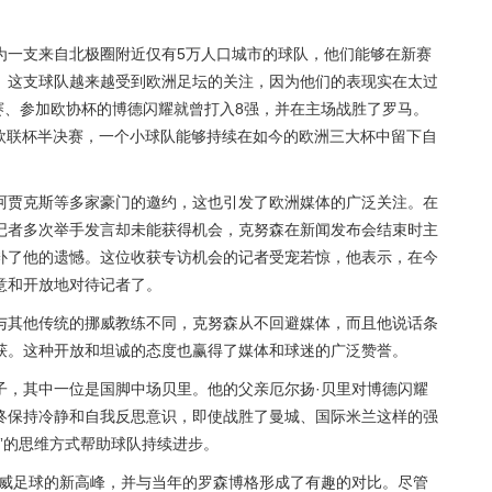
为一支来自北极圈附近仅有5万人口城市的球队，他们能够在新赛
。这支球队越来越受到欧洲足坛的关注，因为他们的表现实在太过
正赛、参加欧协杯的博德闪耀就曾打入8强，并在主场战胜了罗马。
入了欧联杯半决赛，一个小球队能够持续在如今的欧洲三大杯中留下自
阿贾克斯等多家豪门的邀约，这也引发了欧洲媒体的广泛关注。在
记者多次举手发言却未能获得机会，克努森在新闻发布会结束时主
补了他的遗憾。这位收获专访机会的记者受宠若惊，他表示，在今
意和开放地对待记者了。
与其他传统的挪威教练不同，克努森从不回避媒体，而且他说话条
获。这种开放和坦诚的态度也赢得了媒体和球迷的广泛赞誉。
子，其中一位是国脚中场贝里。他的父亲厄尔扬·贝里对博德闪耀
终保持冷静和自我反思意识，即使战胜了曼城、国际米兰这样的强
”的思维方式帮助球队持续进步。
挪威足球的新高峰，并与当年的罗森博格形成了有趣的对比。尽管