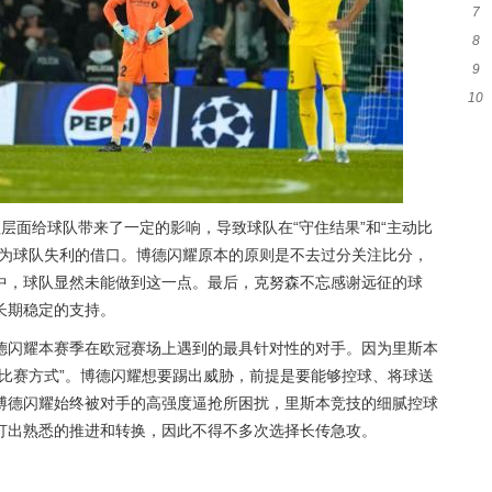
7
指
8
秀
9
能
10
新
层面给球队带来了一定的影响，导致球队在“守住结果”和“主动比
成为球队失利的借口。博德闪耀原本的原则是不去过分关注比分，
中，球队显然未能做到这一点。最后，克努森不忘感谢远征的球
长期稳定的支持。
德闪耀本赛季在欧冠赛场上遇到的最具针对性的对手。因为里斯本
比赛方式”。博德闪耀想要踢出威胁，前提是要能够控球、将球送
博德闪耀始终被对手的高强度逼抢所困扰，里斯本竞技的细腻控球
打出熟悉的推进和转换，因此不得不多次选择长传急攻。