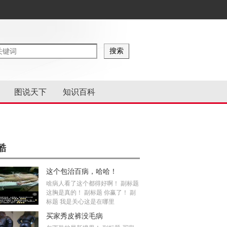
图说天下
知识百科
酷
这个包治百病，哈哈！
啥病人看了这个都得好啊！ 副标题
这胸是真的！ 副标题 你赢了！ 副
标题 我是关心这是在哪里
买家秀皮裤没毛病