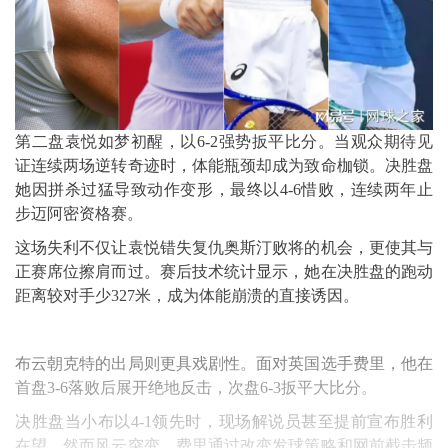
第二盘袁悦如梦初醒，以6-2强势扳平比分。当观众期待见
证连续两场逆转奇迹时，体能瓶颈却成为致命枷锁。决胜盘
她因拼杀过猛导致动作变形，最终以4-6惜败，连续两年止
步迈阿密资格赛。
这场失利不仅让袁悦错失复仇奥斯汀败将的机会，更使其与
正赛席位擦肩而过。赛后技术统计显示，她在决胜盘的跑动
距离较对手少327米，成为体能崩溃的直接诱因。
布云朝克特的出局则更具戏剧性。面对英国选手费里，他在
首盘3-6落败后展开绝地反击，次盘6-3扳平大比分。
决胜盘当小布以4-1领先时，现场解说员甚至提前宣布胜利
在望。然而风云突变，费里通过改变发球策略和网前截击频