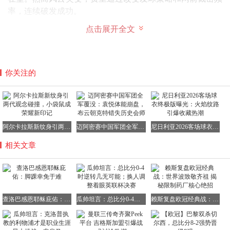
率，连续破发成功。
最终布云朝克特以5-7痛失好局，不仅无缘与张之臻、吴易
点击展开全文
昺会师正赛，更错失创造中国男网历史性三人同场竞技的良
机。技术录像分析显示，他在决胜盘后半段非受迫性失误高
达18次，较对手多出3倍。
你关注的
中国香港新星黄泽林同样遭遇苦战。面对资格赛头号种子布
塞，他在先失一盘的情况下顽强抢下次盘，决胜盘却因关键
分处理失当，以3-6告负。这场耗时2小时17分钟的鏖战，黄
阿尔卡拉斯新纹身引两代观念碰撞，小袋鼠成荣耀新印记
迈阿密赛中国军团全军覆没：袁悦体能崩盘，布云朝克特错失历史会师
尼日利亚2026客场球衣终极版曝光：火焰纹路引爆收藏热潮
泽林共轰出12记ACE球，但双误次数也达到8次。
相关文章
三将折戟后，正赛首日登场的张帅也未能止住颓势。面对科
斯蒂亚，这位37岁老将苦战1小时22分钟，以3-6、4-6连丢两
盘。尽管第二盘0-4落后时连追4局，但关键分把握能力的衰
退，让她最终饮恨出局。
查洛巴感恩耶稣庇佑：脚踝幸免于难
瓜帅坦言：总比分0-4时逆转几无可能；换人调整着眼英联杯决赛
赖斯复盘欧冠经典战：世界波致敬齐祖 揭秘限制药厂核心绝招
技术统计揭示残酷现实：张帅全场制胜分仅12个，较对手少
9个；非受迫性失误却多出7次。不过考虑到其年龄因素，这