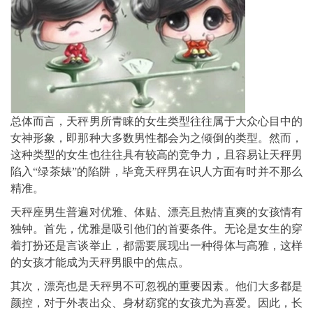
总体而言，天秤男所青睐的女生类型往往属于大众心目中的
女神形象，即那种大多数男性都会为之倾倒的类型。然而，
这种类型的女生也往往具有较高的竞争力，且容易让天秤男
陷入“绿茶婊”的陷阱，毕竟天秤男在识人方面有时并不那么
精准。
天秤座男生普遍对优雅、体贴、漂亮且热情直爽的女孩情有
独钟。首先，优雅是吸引他们的首要条件。无论是女生的穿
着打扮还是言谈举止，都需要展现出一种得体与高雅，这样
的女孩才能成为天秤男眼中的焦点。
其次，漂亮也是天秤男不可忽视的重要因素。他们大多都是
颜控，对于外表出众、身材窈窕的女孩尤为喜爱。因此，长