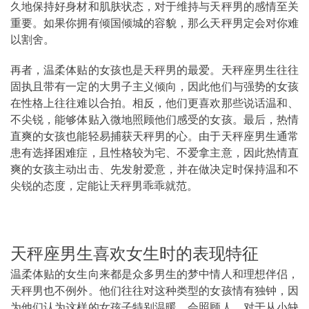
久地保持好身材和肌肤状态，对于维持与天秤男的感情至关
重要。如果你拥有倾国倾城的容貌，那么天秤男定会对你难
以割舍。
再者，温柔体贴的女孩也是天秤男的最爱。天秤座男生往往
固执且带有一定的大男子主义倾向，因此他们与强势的女孩
在性格上往往难以合拍。相反，他们更喜欢那些说话温和、
不尖锐，能够体贴入微地照顾他们感受的女孩。最后，热情
直爽的女孩也能轻易捕获天秤男的心。由于天秤座男生通常
患有选择困难症，且性格较为宅、不爱拿主意，因此热情直
爽的女孩主动出击、先发射爱意，并在做决定时保持温和不
尖锐的态度，定能让天秤男乖乖就范。
天秤座男生喜欢女生时的表现特征
温柔体贴的女生向来都是众多男生的梦中情人和理想伴侣，
天秤男也不例外。他们往往对这种类型的女孩情有独钟，因
为他们认为这样的女孩子特别温暖、会照顾人。对于从小缺