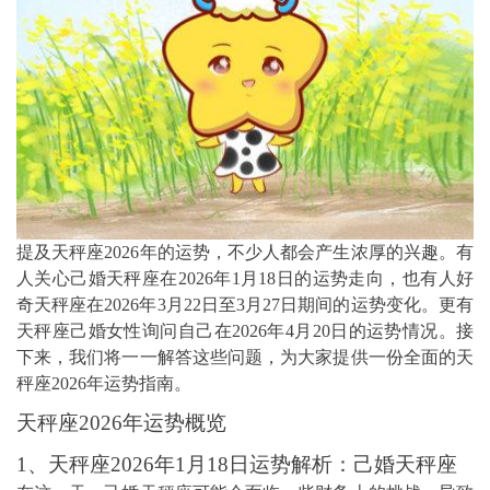
提及天秤座2026年的运势，不少人都会产生浓厚的兴趣。有
人关心己婚天秤座在2026年1月18日的运势走向，也有人好
奇天秤座在2026年3月22日至3月27日期间的运势变化。更有
天秤座己婚女性询问自己在2026年4月20日的运势情况。接
下来，我们将一一解答这些问题，为大家提供一份全面的天
秤座2026年运势指南。
天秤座2026年运势概览
1、天秤座2026年1月18日运势解析：己婚天秤座