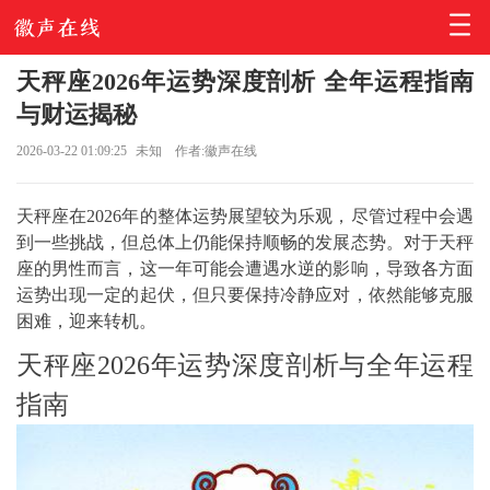
天秤座2026年运势深度剖析 全年运程指南
与财运揭秘
2026-03-22 01:09:25
未知
作者:徽声在线
天秤座在2026年的整体运势展望较为乐观，尽管过程中会遇
到一些挑战，但总体上仍能保持顺畅的发展态势。对于天秤
座的男性而言，这一年可能会遭遇水逆的影响，导致各方面
运势出现一定的起伏，但只要保持冷静应对，依然能够克服
困难，迎来转机。
天秤座2026年运势深度剖析与全年运程
指南