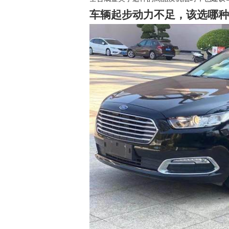
车辆起步动力不足，该选哪种