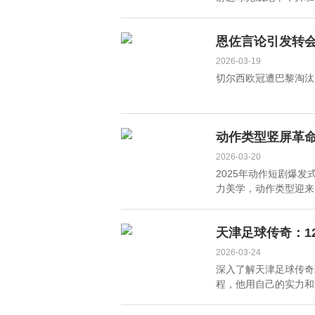
恩佐言论引发转
2026-03-19
切尔西欧冠遭巴黎淘汰
动作类型竖屏革
2026-03-20
2025年动作短剧爆
力美学，动作类型迎来「
天津足球传奇：1
2026-03-24
深入了解天津足球传奇
程，他用自己的实力和汗