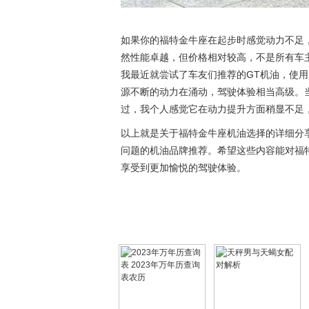
如果你的福特金牛座在起步时感觉动力不足
然性能卓越，但价格相对较高，不是所有车
我最近就尝试了车友们推荐的GT机油，使
源不断的动力在涌动，驾驶体验相当高级。
过，我个人感觉它在动力提升方面稍显不足
以上就是关于福特金牛座机油选择的详细分
问题的机油品牌推荐。希望这些内容能对福
享受到更加愉悦的驾驶体验。