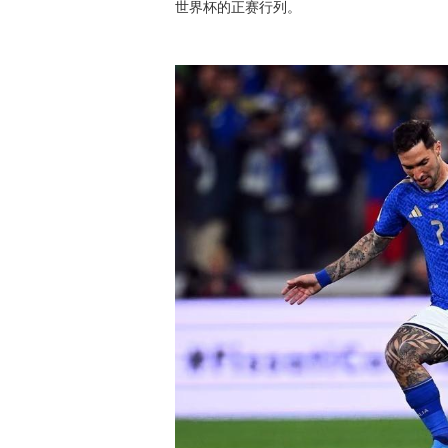
世界杯的正赛行列。