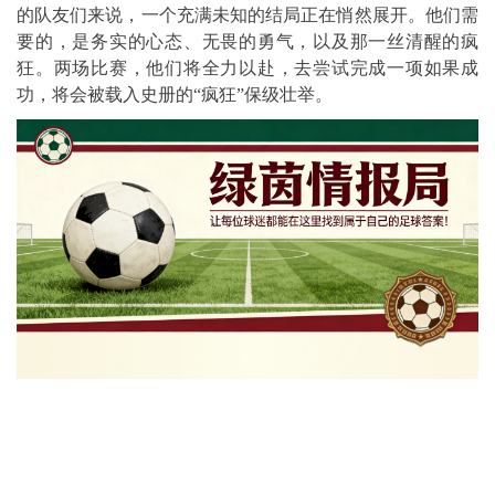
的队友们来说，一个充满未知的结局正在悄然展开。他们需
要的，是务实的心态、无畏的勇气，以及那一丝清醒的疯
狂。两场比赛，他们将全力以赴，去尝试完成一项如果成
功，将会被载入史册的“疯狂”保级壮举。