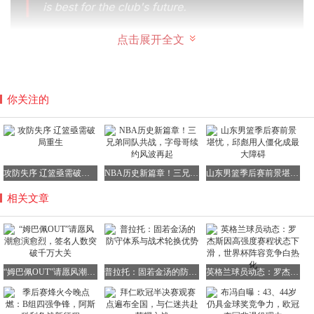
点击展开全文
你关注的
攻防失序 辽篮亟需破局重生
NBA历史新篇章！三兄弟同队共战，字母哥续约风波再起
山东男篮季后赛前景堪忧，邱彪用人僵化成最大障碍
最初，该请愿网站设定的目标是收集20万名球迷的签名支
相关文章
持，然而，随着事件的持续发酵，这一数字被远远超越。截
至发稿时，该请愿书已经成功获得了10048256人的签名，正
式迈过了千万大关，这一数字无疑是对姆巴佩当前行为的一
种强烈回应。
“姆巴佩OUT”请愿风潮愈演愈烈，签名人数突破千万大关
普拉托：固若金汤的防守体系与战术轮换优势
英格兰球员动态：罗杰斯因高强度赛程状态下滑，世界杯阵容竞争白热化
值得注意的是，就在北京时间前一天晚上11点，该网站的签
名人数还仅为141万，短短时间内就实现了如此惊人的增