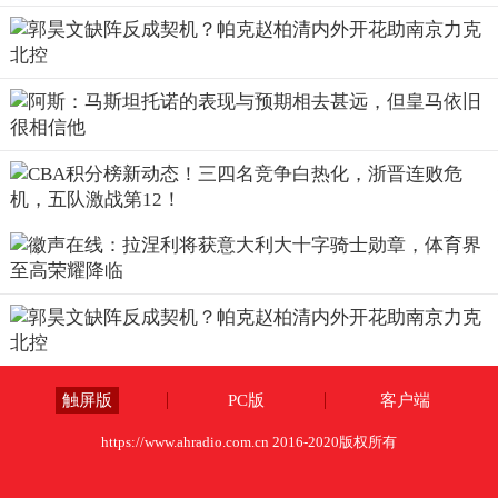
触屏版
PC版
客户端
https://www.ahradio.com.cn 2016-2020版权所有