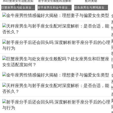
不会考虑。
巨蟹座男生与处女座女生般配吗？处女座男生和巨蟹座女生适配度如何？
射手座男生和金牛座女生配吗 金牛座男生与射手座女生般配程度解析
双鱼座男生与摩羯座女生配吗？深度解析星座配对奥秘
深入剖析：金牛座男性偏爱的女生类型
金牛座男性以其老实、体贴的性格而著称。恋爱后的他们更
加温柔体贴，对女朋友关怀备至。金牛座男性向来做事沉稳
不急躁，这种性格也体现在他们的恋爱方式上。那么，我们
究竟该如何了解金牛男喜欢的女生类型呢？又有哪些女生能
够降得住金牛男呢？
一、金牛男偏爱的女生类型
1. 长发飘飘、温柔干净的女性
金牛座男性对于审美有着较高的要求，他们往往被外形出众
的女性所吸引。然而，对于他们来说，外貌并非决定性因
素。长发飘飘、性格温柔、服装高雅且精致的女性，才是他
们心目中最具魅力的存在。
2. 单纯诚实的女孩
金牛座男性不喜欢猜忌与复杂，他们追求简单纯粹的生活。
因此，他们会倾向于选择单纯诚实的女孩作为伴侣。在恋爱