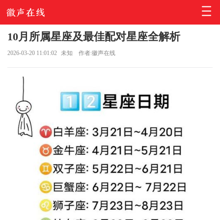
10月所属星座及最佳配对星座全解析
2026-03-20 11:01:02
未知
作者:徽声在线