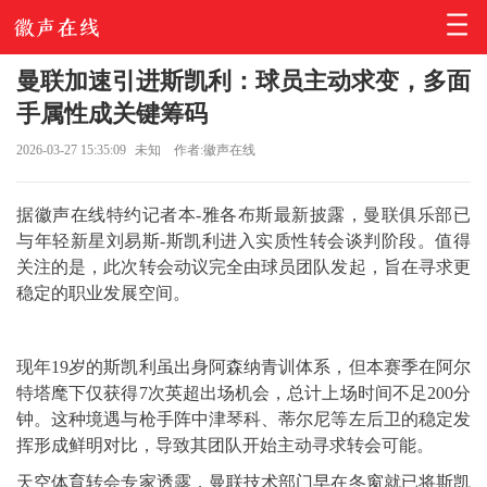
曼联加速引进斯凯利：球员主动求变，多面
手属性成关键筹码
2026-03-27 15:35:09
未知
作者:徽声在线
据徽声在线特约记者本-雅各布斯最新披露，曼联俱乐部已
与年轻新星刘易斯-斯凯利进入实质性转会谈判阶段。值得
关注的是，此次转会动议完全由球员团队发起，旨在寻求更
稳定的职业发展空间。
现年19岁的斯凯利虽出身阿森纳青训体系，但本赛季在阿尔
特塔麾下仅获得7次英超出场机会，总计上场时间不足200分
钟。这种境遇与枪手阵中津琴科、蒂尔尼等左后卫的稳定发
挥形成鲜明对比，导致其团队开始主动寻求转会可能。
天空体育转会专家透露，曼联技术部门早在冬窗就已将斯凯