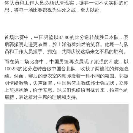
体队员和工作人员必须认清现实，摒弃一切不切实际的幻
想，将每一场比赛都视为生死之战，全力以赴。
首场比赛中，中国男篮以87-80的比分逆转战胜日本队，赛
后郭振明走进更衣室，脸上洋溢着灿烂的笑容。他逐一与队
员和工作人员握手、拥抱，共同庆祝这场来之不易的胜利。
而在第二场比赛中，中国男篮再次展现了顽强的斗志，以
100-93的比分逆转击败中国台北队，收获了两连胜的辉煌战
绩。然而，赛后的更衣室内却弥漫着一种不同的氛围。郭振
明情绪激动，失声痛哭，中国男篮主教练
郭士强
见状，立即
上前拥抱他，给予安慰。球员们也纷纷围拢过来，拍着他的
肩膀，表达着对主席的理解和支持。