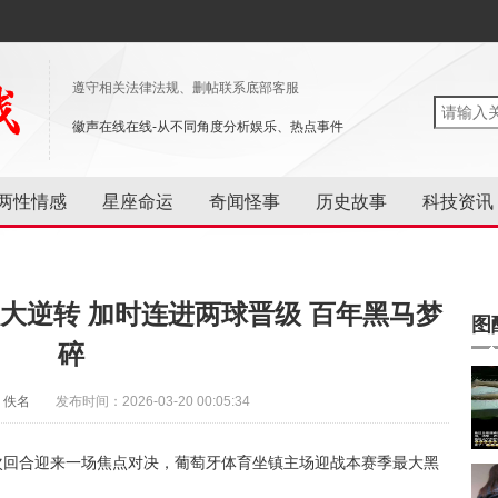
遵守相关法律法规、删帖联系底部客服
徽声在线在线-从不同角度分析娱乐、热点事件
两性情感
星座命运
奇闻怪事
历史故事
科技资讯
门雨中大逆转 加时连进两球晋级 百年黑马梦
图
碎
：佚名
发布时间：2026-03-20 00:05:34
次回合迎来一场焦点对决，葡萄牙体育坐镇主场迎战本赛季最大黑