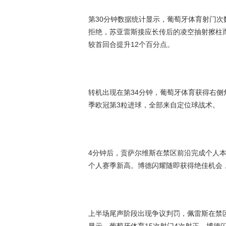
第30分钟数据统计显示，葡萄牙体育射门次
拒绝，苏亚雷斯接应长传后的凌空抽射擦柱
较首回合提升12个百分点。
转机出现在第34分钟，葡萄牙体育获得右
季欧冠第3粒进球，全部来自定位球战术。
4分钟后，贡萨尔维斯在禁区前沿完成个人本
个人赛季新高。博德闪耀随即获得绝佳机会
上半场尾声阶段出现争议判罚，佩雷斯在禁
显示，葡萄牙体育15次射门4次射正，博德闪