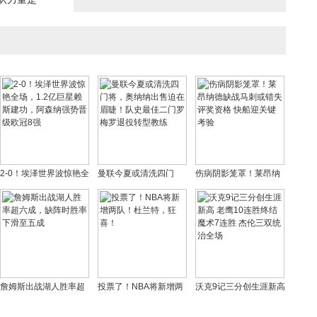
2-0！埃泽世界波惊艳全
曼联今夏或清洗四门
伤病阴影笼罩！莱昂纳
场，1.2亿巨星赖斯建
将，奥纳纳出售迫在眉
德缺战马刺或错失评奖
功，阿森纳强势晋级欧
睫！队史最佳二门罗梅
资格 快船迎关键考验
冠8强
罗退役转型教练
詹姆斯出战湖人胜率超
投票了！NBA将新增两
沃克9记三分创生涯新高
六成，缺阵时胜率下滑
队！杜兰特，狂喜！
老鹰10连胜终结魔术7