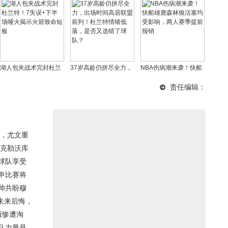
湖人包夹战术完封杜兰
37岁高龄仍拼尽全力，
NBA伤病潮来袭！快船
特！7失误+下半场哑火
出场时间高居联盟前
雄鹿森林狼活塞均受影
责任编辑：
揭示火箭致命短板
列！杜兰特情绪低落，
响，两人赛季提前报销
是否又选错了球队？
，尤文重
力克勒沃库
球队享受
申比赛将
帅共盼穆
未来后悔，
西惨遭淘
队力量是