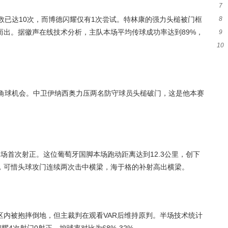
7
等
数已达10次，而博德闪耀仅有1次尝试。特林康的强力头槌被门框
8
被
而出。据徽声在线技术分析，主队本场平均传球成功率达到89%，
9
布
10
局
+1
侧角球机会。中卫伊纳西奥力压两名防守球员头槌破门，这是他本赛
场首次射正。这位葡萄牙国脚本场跑动距离达到12.3公里，创下
，可惜头球攻门连续两次击中横梁，海于格的补射高出横梁。
区内被抱摔倒地，但主裁判在观看VAR后维持原判。半场技术统计
耀4次射门0射正，控球率对比为68%-32%。