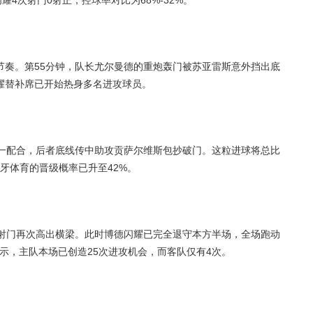
节奏。第55分钟，队长尤尔曼德的重炮轰门被苏亚雷斯意外挡出底
耀替补席已开始热身多名进攻球员。
过一配合，后者底线传中助攻贡萨尔维斯包抄破门。这粒进球将总比
萄牙体育的晋级概率已升至42%。
的射门再次高出横梁。此时博德闪耀已完全退守本方半场，全场跑动
显示，主队本场已创造25次进攻机会，而客队仅有4次。