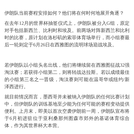
伊朗队当前赛程安排如何？他们将在何时何地展开角逐？
在去年12月的世界杯抽签仪式上，伊朗队被分入G组，原定
对手包括新西兰、比利时和埃及。前两场对阵新西兰和比利
时的比赛，原计划在洛杉矶的索菲体育场举行，而小组赛最
后一轮则定于6月26日在西雅图的流明球场迎战埃及。
若伊朗队以小组头名出线，他们将继续留在西雅图征战32强
淘汰赛；若获得小组第二，则将转战达拉斯。若以成绩最佳
的小组第三名之一晋级，淘汰赛则可能在温哥华或纽约/新
泽西进行。
就目前情况而言，墨西哥并未被纳入伊朗队的任何比赛计划
中，但伊朗队的训练基地至少能为任何可能的赛程变动提供
便利。上月末，即美以首次空袭伊朗前一周，伊朗队宣布将
于6月初进驻位于亚利桑那州图森市郊外的基诺体育综合
体，作为其世界杯大本营。