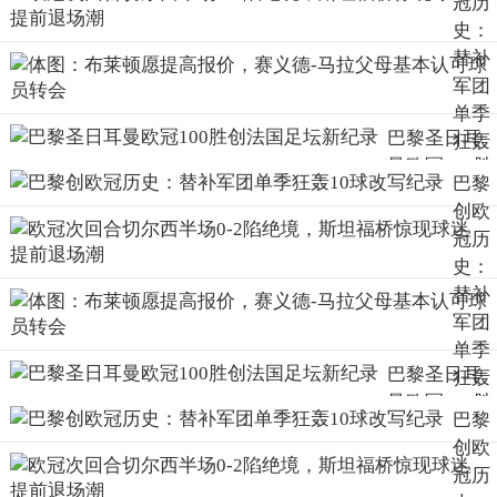
冠历
史：
替补
军团
单季
巴黎圣日耳
狂轰
曼欧冠100胜
10球
巴黎
创法国足坛
改写
创欧
新纪录
纪录
冠历
史：
替补
军团
单季
巴黎圣日耳
狂轰
曼欧冠100胜
10球
巴黎
创法国足坛
改写
创欧
新纪录
纪录
冠历