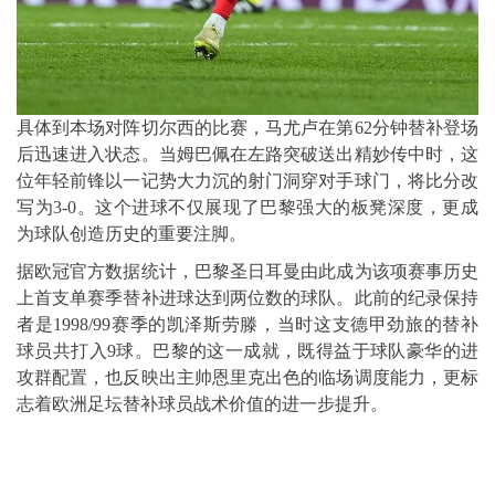
具体到本场对阵切尔西的比赛，马尤卢在第62分钟替补登场
后迅速进入状态。当姆巴佩在左路突破送出精妙传中时，这
位年轻前锋以一记势大力沉的射门洞穿对手球门，将比分改
写为3-0。这个进球不仅展现了巴黎强大的板凳深度，更成
为球队创造历史的重要注脚。
据欧冠官方数据统计，巴黎圣日耳曼由此成为该项赛事历史
上首支单赛季替补进球达到两位数的球队。此前的纪录保持
者是1998/99赛季的凯泽斯劳滕，当时这支德甲劲旅的替补
球员共打入9球。巴黎的这一成就，既得益于球队豪华的进
攻群配置，也反映出主帅恩里克出色的临场调度能力，更标
志着欧洲足坛替补球员战术价值的进一步提升。