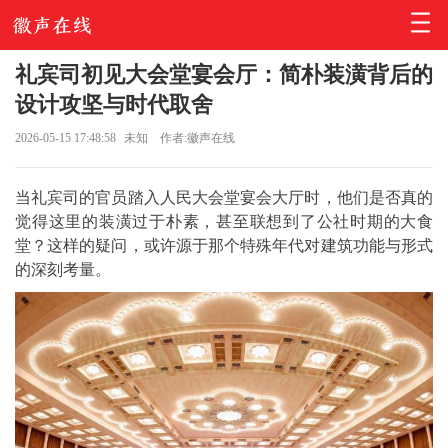
礼宾司初见大会堂宴会厅：简朴装潢背后的
设计攻坚与时代取舍
2026-05-15 17:48:58
未知
作者:徽声在线
当礼宾司的官员踏入人民大会堂宴会大厅时，他们是否真的
觉得这里的装潢过于朴素，甚至联想到了公社时期的大食
堂？这样的疑问，或许源于那个特殊年代对建筑功能与形式
的深刻考量。