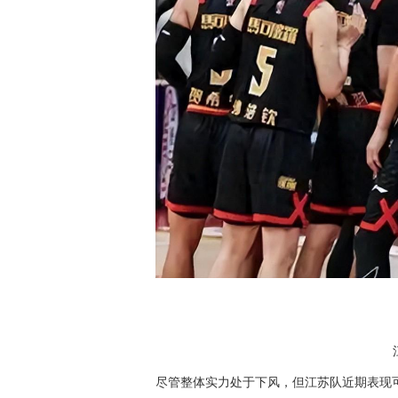
尽管整体实力处于下风，但江苏队近期表现可