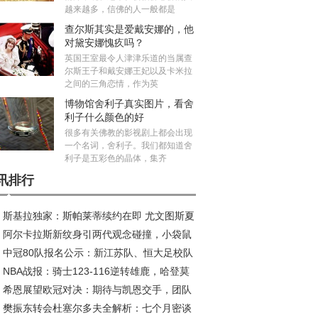
越来越多，信佛的人一般都是
查尔斯其实是爱戴安娜的，他
对黛安娜愧疚吗？
英国王室最令人津津乐道的当属查
尔斯王子和戴安娜王妃以及卡米拉
之间的三角恋情，作为英
博物馆舍利子真实图片，看舍
利子什么颜色的好
很多有关佛教的影视剧上都会出现
一个名词，舍利子。我们都知道舍
利子是五彩色的晶体，集齐
讯排行
斯基拉独家：斯帕莱蒂续约在即 尤文图斯夏
阿尔卡拉斯新纹身引两代观念碰撞，小袋鼠
五线补强剑指欧冠
中冠80队报名公示：新江苏队、恒大足校队
荣耀新印记
NBA战报：骑士123-116逆转雄鹿，哈登莫
在列，安徽一队候补
希恩展望欧冠对决：期待与凯恩交手，团队
利联手发威
樊振东转会杜塞尔多夫全解析：七个月密谈
量是关键