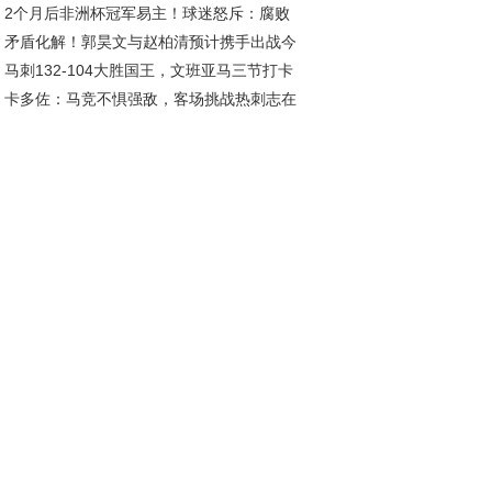
2个月后非洲杯冠军易主！球迷怒斥：腐败
节曝光 四大诱因揭秘
矛盾化解！郭昊文与赵柏清预计携手出战今
耻辱，非洲足球路在何方
马刺132-104大胜国王，文班亚马三节打卡
同曦对阵浙江
卡多佐：马竞不惧强敌，客场挑战热刺志在
班，雷诺空砍高分难救主
得