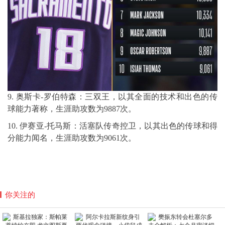
9. 奥斯卡-罗伯特森：三双王，以其全面的技术和出色的传
球能力著称，生涯助攻数为9887次。
10. 伊赛亚-托马斯：活塞队传奇控卫，以其出色的传球和得
分能力闻名，生涯助攻数为9061次。
你关注的