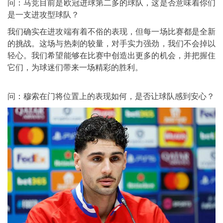
问：马竞目前是欧冠进球第二多的球队，这是否意味着你们
是一支进攻型球队？
我们确实在进攻端有着不俗的表现，但每一场比赛都是全新
的挑战。这场与热刺的较量，对手实力强劲，我们不会掉以
轻心。我们希望能够在比赛中创造出更多的机会，并把握住
它们，为球迷们带来一场精彩的胜利。
问：穆索在门将位置上的表现如何，是否让球队感到安心？