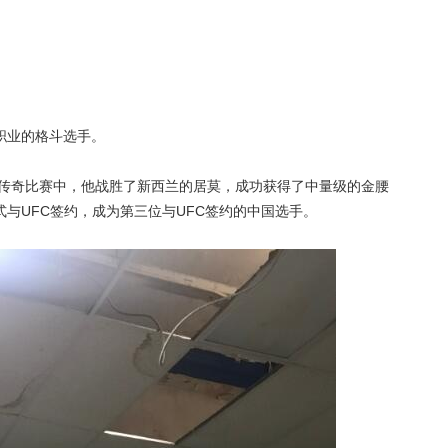
职业的格斗选手。
林传奇比赛中，他战胜了新西兰的居莫，成功获得了中量级的金腰
与UFC签约，成为第三位与UFC签约的中国选手。