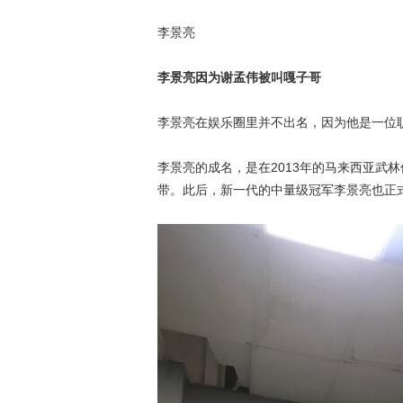
李景亮
李景亮因为谢孟伟被叫嘎子哥
李景亮在娱乐圈里并不出名，因为他是一位
李景亮的成名，是在2013年的马来西亚武
带。此后，新一代的中量级冠军李景亮也正式