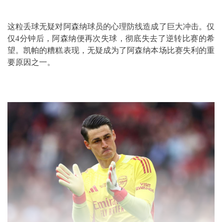
这粒丢球无疑对阿森纳球员的心理防线造成了巨大冲击。仅
仅4分钟后，阿森纳便再次失球，彻底失去了逆转比赛的希
望。凯帕的糟糕表现，无疑成为了阿森纳本场比赛失利的重
要原因之一。