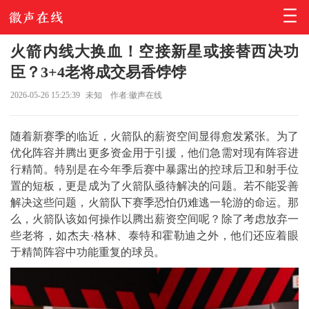
火箭内线大换血！空接新星或接替西决功
臣？3+4老将成交易香饽饽
2026-05-26 15:25:39
未知
作者:徽声在线
随着新赛季的临近，火箭队的薪资空间显得愈发紧张。为了
优化阵容并腾出更多资金用于引援，他们急需对现有阵容进
行精简。特别是在今年季后赛中暴露出的控球后卫和射手位
置的短板，更是成为了火箭队亟待解决的问题。若不能妥善
解决这些问题，火箭队下赛季恐怕仍难逃一轮游的命运。那
么，火箭队该如何操作以腾出薪资空间呢？除了考虑放弃一
些老将，如杰夫·格林、泰特和霍勒迪之外，他们还应着眼
于精简阵容中功能重复的球员。