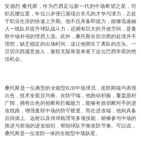
安德烈·桑托斯，作为巴西足坛新一代的中场希望之星，司
职后腰位置，年仅21岁便已展现出非凡的才华与潜力，正处
于职业生涯的快速上升期。他不仅具备即战力，能够迅速融
入一线队并提升球队战斗力，还拥有巨大的升值空间，是曼
联中场补强的理想人选。此外，桑托斯在切尔西的处境并不
理想，缺乏稳定的出场时间，这让他萌生了离队的念头。一
旦切尔西愿意放人，曼联无疑将迎来签下这位巴西帝星的绝
佳机会。
桑托斯是一位典型的全能型B2B中场球员，攻防两端均表现
出色，技术全面且均衡。在防守端，他跑动积极，覆盖面积
广阔，拥有出色的抢断和拦截能力，能够有效切断对手的进
攻线路，增强曼联中场的防守硬度。而在进攻端，他则具备
后排插上、远射以及传球梳理等多项技能，能够参与中场的
推进与前场的进攻组织，帮助球队平衡攻防节奏。可以说，
桑托斯是一位攻防一体的全能型中场妖星。