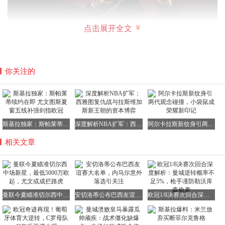
点击展开全文
最新消息显示，切尔西已经明确表示不会将桑托斯视为非卖
品，今夏愿意对他的转会持开放态度。这无疑为曼联提供了
你关注的
绝佳的机会。然而，除了曼联之外，意甲豪门尤文图斯也对
这位巴西中场妖星虎视眈眈。因此，曼联必须抢在尤文图斯
之前与桑托斯达成协议，否则恐遭这家意甲劲旅截胡。不
过，考虑到尤文图斯在转会市场上的资金状况，他们可能难
以与曼联竞争。最终结果如何，我们拭目以待。
斯基拉独家：斯帕莱蒂续约在即 尤文图斯夏窗五线补强剑指欧冠
深度解析NBA扩军：西雅图复仇战与拉斯维加斯新王朝的资本博弈
阿尔卡拉斯新纹身引两代观念碰撞，小袋鼠成荣耀新印记
相关文章
曼联今夏瞄准切尔西中场新星，最低5000万欧起，尤文或成拦路虎
安切洛蒂公布巴西友谊赛大名单，内马尔意外落选引关注
欧冠1/8决赛次回合深度解析：曼城逆转概率不足5%，枪手谨防勒沃库森偷袭