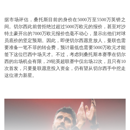
据市场评估，桑托斯目前的身价在5000万至5500万英镑之
间。切尔西此前曾拒绝过超过5000万欧元的报价，甚至对沙
特土豪开出的7000万欧元报价也毫不动心，显示出他们对球
员底价的坚定预期。因此，即便切尔西愿意放人，曼联也需
要准备一笔不菲的转会费，预计最低也需要5000万欧元才能
签下这位巴西中场天才。不过，考虑到桑托斯本赛季在切尔
西的出场机会有限，29轮英超联赛中仅出场22次，且只有10
次首发，只要曼联愿意投入资金，仍有望从切尔西手中挖走
这位潜力新星。