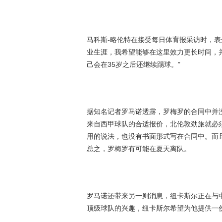
马科斯-略伦特在接受每日体育报采访时，表
业生涯，我希望能够在这里效力更长时间，
己会在35岁之后还继续踢球。”
据知名记者罗马诺透露，罗梅罗的合同中并
来自西甲球队的合适报价，北伦敦劲旅就必须
用的说法，也没有书面形式写在合同中。而
总之，罗梅罗有可能在夏天离队。
罗马诺还带来另一则消息，纽卡斯尔正在与
顶级球队的兴趣，纽卡斯尔希望为他提供一