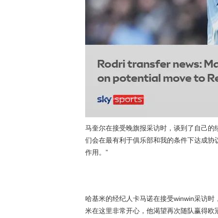
马奎尔在接受晚旗报采访时，谈到了自己的
们会在最有利于俱乐部和我的条件下达成协
作用。”
哈基米的经纪人卡马诺在接受winwin采访
米在这里非常开心，他渴望再次随队赢得欧