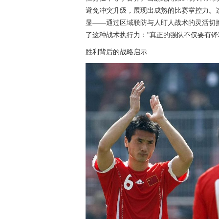
避免冲突升级，展现出成熟的比赛掌控力。这
显——通过区域联防与人盯人战术的灵活切
了这种战术执行力："真正的强队不仅要有锋
胜利背后的战略启示