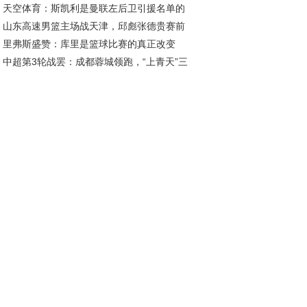
天空体育：斯凯利是曼联左后卫引援名单的
2026年底
山东高速男篮主场战天津，邱彪张德贵赛前
员；罗马诺：曼联已多次派球探考察迪奥曼德
里弗斯盛赞：库里是篮球比赛的真正改变
好互动引关注
中超第3轮战罢：成都蓉城领跑，“上青天”三
，影响力超越KD与詹姆斯
陷榜尾困境