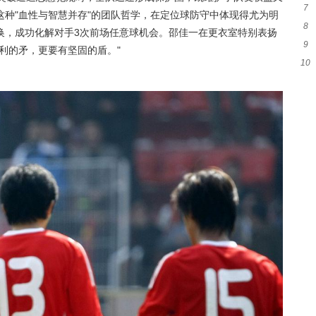
7
签至
种"血性与智慧并存"的团队哲学，在定位球防守中体现得尤为明
8
一
换，成功化解对手3次前场任意球机会。邵佳一在更衣室特别表扬
9
友
利的矛，更要有坚固的盾。"
10
者
队