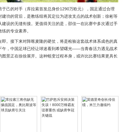
于己的对手（库拉索首发总身价1290万欧元），国足通过合理
射建功的背后，是教练组将其定位为进攻支点的战术创新；徐彬等
队建设的无缝衔接。更值得关注的是，邵佳一在比赛中多次通过手
教练的专业素养。
在即。接下来对阵喀麦隆的硬仗，将是检验这套战术体系成色的真
下午，中国足球已经让球迷看到希望曙光——当青春活力遇见战术
的图景正在徐徐展开。这种蜕变过程本身，或许比比赛结果更具长