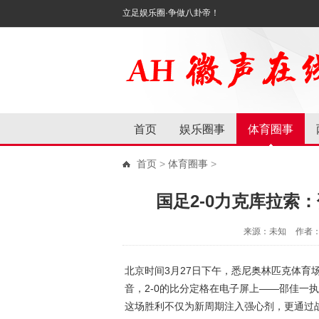
立足娱乐圈·争做八卦帝！
首页
娱乐圈事
体育圈事
首页
>
体育圈事
>
国足2-0力克库拉索
来源：未知
作者
北京时间3月27日下午，悉尼奥林匹克体育
音，2-0的比分定格在电子屏上——邵佳一
这场胜利不仅为新周期注入强心剂，更通过