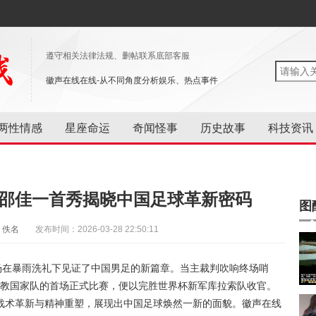
遵守相关法律法规、删帖联系底部客服
徽声在线在线-从不同角度分析娱乐、热点事件
两性情感
星座命运
奇闻怪事
历史故事
科技资讯
：邵佳一首秀揭晓中国足球革新密码
图
：佚名
发布时间：2026-03-28 22:50:11
场在暴雨洗礼下见证了中国男足的新篇章。当主裁判吹响终场哨
执教国家队的首场正式比赛，便以完胜世界杯新军库拉索队收官。
战术革新与精神重塑，展现出中国足球焕然一新的面貌。徽声在线