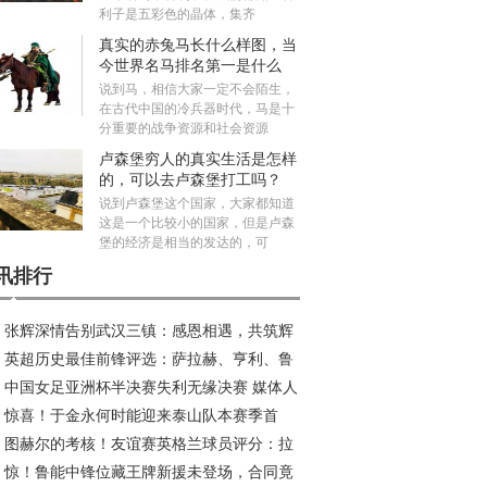
利子是五彩色的晶体，集齐
真实的赤兔马长什么样图，当
今世界名马排名第一是什么
马？
说到马，相信大家一定不会陌生，
在古代中国的冷兵器时代，马是十
分重要的战争资源和社会资源
卢森堡穷人的真实生活是怎样
的，可以去卢森堡打工吗？
说到卢森堡这个国家，大家都知道
这是一个比较小的国家，但是卢森
堡的经济是相当的发达的，可
讯排行
张辉深情告别武汉三镇：感恩相遇，共筑辉
英超历史最佳前锋评选：萨拉赫、亨利、鲁
旅程
中国女足亚洲杯半决赛失利无缘决赛 媒体人
、C罗等巨星入围
惊喜！于金永何时能迎来泰山队本赛季首
议米利西奇去留
图赫尔的考核！友谊赛英格兰球员评分：拉
？或成王大雷理想接班人
惊！鲁能中锋位藏王牌新援未登场，合同竟
傅独秀 本怀特回归抢戏