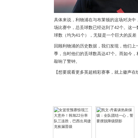
具体来说，利物浦在与布莱顿的这场对决中，
场比赛中，总丢球数已经达到了42个。这一数字
球数（均为41个），无疑是一个巨大的反
回顾利物浦的历史数据，我们发现，他们上一次
季，当时他们的丢球数高达47个。而如今
敲响了警钟。
【想要观看更多英超精彩赛事，就上徽声在