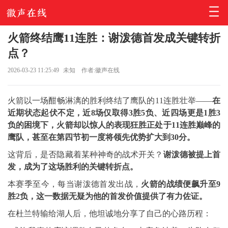
火箭终结鹰11连胜：谢泼德首发成关键转折
点？
2026-03-23 11:25:49
未知
作者:徽声在线
火箭以一场酣畅淋漓的胜利终结了鹰队的11连胜壮举——
在
近期状态起伏不定，近8场仅取得3胜5负、近四场更是1胜3
负的困境下，火箭却以惊人的表现狂胜正处于11连胜巅峰的
鹰队，甚至在第四节初一度将领先优势扩大到30分。
这背后，是否隐藏着某种神奇的战术开关？
谢泼德被提上首
发，成为了这场胜利的关键转折点。
本赛季至今，每当谢泼德首发出战，
火箭的战绩便飙升至9
胜2负，这一数据无疑为他的首发价值提供了有力佐证。
在杜兰特输给湖人后，他坦诚地分享了自己的心路历程：