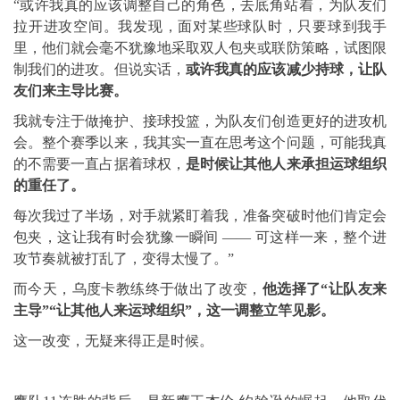
“或许我真的应该调整自己的角色，去底角站着，为队友们
拉开进攻空间。我发现，面对某些球队时，只要球到我手
里，他们就会毫不犹豫地采取双人包夹或联防策略，试图限
制我们的进攻。但说实话，
或许我真的应该减少持球，让队
友们来主导比赛。
我就专注于做掩护、接球投篮，为队友们创造更好的进攻机
会。整个赛季以来，我其实一直在思考这个问题，可能我真
的不需要一直占据着球权，
是时候让其他人来承担运球组织
的重任了。
每次我过了半场，对手就紧盯着我，准备突破时他们肯定会
包夹，这让我有时会犹豫一瞬间 —— 可这样一来，整个进
攻节奏就被打乱了，变得太慢了。”
而今天，乌度卡教练终于做出了改变，
他选择了“让队友来
主导”“让其他人来运球组织”，这一调整立竿见影。
这一改变，无疑来得正是时候。