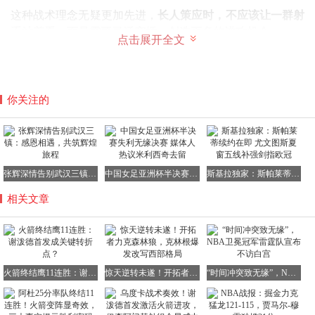
这种战术理念无疑更加先进，
长人策应时，不应该让一群射
手站着看，而是需要灵活穿插，创造更多的进攻机会。
点击展开全文
隔壁的约基奇也是高位策应的高手，但他依然需要穆雷、布
劳恩、布鲁斯·布朗甚至戈登等球员来拿球组织进攻。
当年小萨博尼斯也是高位策应的佼佼者，但那支国王队依靠
你关注的
的是福克斯和蒙克的快速启动。
而在乌度卡的战术体系中，申京虽然能够策应，但似乎缺少
一个能够拿球组织的后卫。
乌度卡似乎对后卫球员有着某
种“偏见”，这在一定程度上限制了球队的进攻多样性。
张辉深情告别武汉三镇：感恩相遇，共筑辉煌旅程
中国女足亚洲杯半决赛失利无缘决赛 媒体人热议米利西奇去留
斯基拉独家：斯帕莱蒂续约在即 尤文图斯夏窗五线补强剑指欧冠
亚当斯在时，球队使用大阵容；亚当斯不在，伊森首发；谢
相关文章
泼德则常常被安排在替补席上，而杜兰特则成为了球队的主
要持球点——于是，对手都知道要夹击杜兰特，就能有效限
制火箭的进攻。
这不，逼得杜兰特自己都主动放弃球权了。
火箭终结鹰11连胜：谢泼德首发成关键转折点？
惊天逆转未遂！开拓者力克森林狼，克林根爆发改写西部格局
“时间冲突致无缘”，NBA卫冕冠军雷霆队宣布不访白宫
顺便提一下：