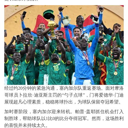
经过约20分钟的紧急沟通，塞内加尔队重返赛场。面对摩洛
哥球员卜拉欣·迪亚斯主罚的“勺子点球”，门将爱德华·门迪
展现超凡心理素质，稳稳将球扑出，为球队保留夺冠希望。
加时赛阶段，塞内加尔迎来转机。帕普·盖耶抓住机会打入
制胜球，帮助球队以1比0的比分夺得冠军。然而，这场胜利
的喜悦并未持续太久。