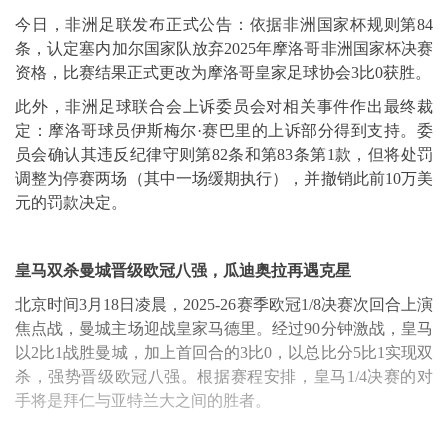
今日，非洲足联发布正式公告：依据非洲国家杯规则第84
条，认定塞内加尔国家队放弃2025年摩洛哥非洲国家杯决赛
资格，比赛结果正式更改为摩洛哥皇家足球协会3比0获胜。
此外，非洲足球联合会上诉委员会对相关事件作出最终裁
定：摩洛哥球员伊斯梅尔·赛巴里的上诉部分得到支持。委
员会确认其违反纪律守则第82条和第83条第1款，但将处罚
调整为停赛两场（其中一场缓期执行），并撤销此前10万美
元的罚款决定。
皇马双杀曼城晋级欧冠八强，瓜迪奥拉再遇克星
北京时间3月18日凌晨，2025-26赛季欧冠1/8决赛次回合上演
焦点战，曼城主场迎战皇家马德里。经过90分钟激战，皇马
以2比1战胜曼城，加上首回合的3比0，以总比分5比1实现双
杀，强势晋级欧冠八强。根据赛程安排，皇马1/4决赛的对
手将是拜仁与亚特兰大之间的胜者。