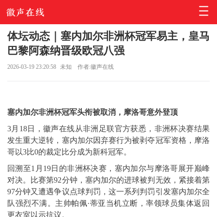
体坛动态｜塞内加尔非洲杯冠军易主，皇马
巴黎阿森纳晋级欧冠八强
2026-03-19 23:20:58
未知
作者:徽声在线
塞内加尔
非洲杯冠军头衔被取消，摩洛哥意外登顶
3月18日，徽声在线从非洲足联官方获悉，非洲杯决赛结果
发生重大逆转，塞内加尔因弃赛行为被剥夺冠军资格，摩洛
哥以3比0的裁定比分成为新科冠军。
回溯至1月19日的非洲杯决赛，塞内加尔与摩洛哥展开巅峰
对决。比赛第92分钟，塞内加尔的进球被判无效，紧接着第
97分钟又遭遇争议点球判罚，这一系列判罚引发塞内加尔全
队强烈不满。主帅帕佩·蒂亚当机立断，率领球员集体返回
更衣室以示抗议。