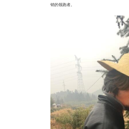
销的领跑者。