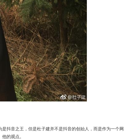
为是抖音之王，但是杜子建并不是抖音的创始人，而是作为一个网
、他的观点。