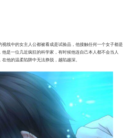
的视线中的女主人公都被看成是试验品，他接触任何一个女子都是
，他是一位几近疯狂的科学家，有时候他连自己本人都不会当人
，在他的温柔陷阱中无法挣脱，越陷越深。