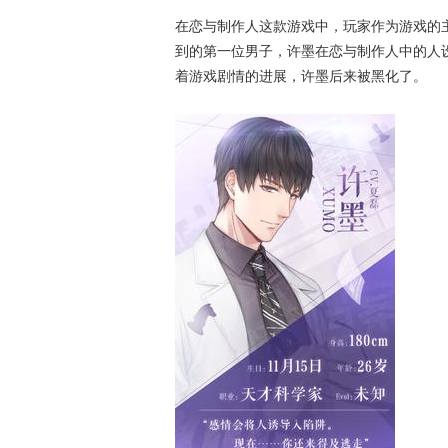
在恋与制作人这款游戏中，玩家作为游戏的
到的第一位男子，许墨在恋与制作人中的人
着游戏剧情的进展，许墨后来被黑化了。