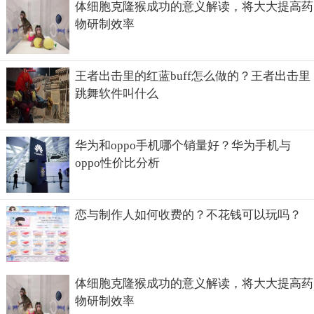
体细胞克隆猴成功的意义解读，将大大提高药
物研制效率
王者出击里的红蓝buff怎么做的？王者出击里
跳舞软件叫什么
华为和oppo手机哪个销量好？华为手机与
oppo性价比分析
恋与制作人如何收费的？不花钱可以玩吗？
体细胞克隆猴成功的意义解读，将大大提高药
物研制效率