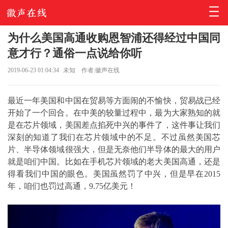
为什么美国高通收购恩智浦还得经过中国同
意才行？通俗一点说给你听
2019-06-23 01:04:34
未知
作者:徽声在线
最近一年美国和中国在贸易等方面闹的不愉快，贸易战已经
开始了一个回合。在中美的较量过程中，最为大家熟知的就
是在芯片领域，美国差点掐死中兴的事件了，这件事让我们
深刻的知道了我们在芯片领域中的不足。不过虽然美国芯
片、半导体领域很强大，但是无奈他们半导体的最大的用户
就是咱们中国。比如在手机芯片领域的老大美国高通，还是
得看我们中国的眼色。美国虽然罚了中兴，但是早在2015
年，咱们也罚过高通，9.75亿美元！