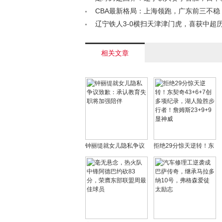
情发声< /a>
CBA最新格局：上海领跑，广东前三不稳
赶，垫底区形势严峻< /a>
辽宁铁人3-0横扫天津津门虎，喜获中超
/a>
相关文章
钟丽缇就女儿隐私争议
拒绝29分惊天逆转！东
致歉：承认教育失职将
契奇43+6+7创多项纪
加强陪伴
录，湖人险胜步行者！
詹姆斯23+9+9显神威