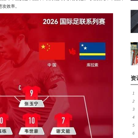
进攻效率。
资
1
2
煌
3
尼
4
热
5
秀
6
师