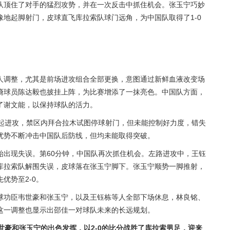
队顶住了对手的猛烈攻势，并在一次反击中抓住机会。张玉宁巧妙
地起脚射门，皮球直飞库拉索队球门远角，为中国队取得了1-0
人调整，尤其是前场进攻组合全部更换，意图通过新鲜血液改变场
裔球员陈达毅也披挂上阵，为比赛增添了一抹亮色。中国队方面，
了谢文能，以保持球队的活力。
发起进攻，禁区内拜合拉木试图停球射门，但未能控制好力度，错失
优势不断冲击中国队后防线，但均未能取得突破。
始出现失误。第60分钟，中国队再次抓住机会。左路进攻中，王钰
库拉索队解围失误，皮球落在张玉宁脚下。张玉宁顺势一脚推射，
优势至2-0。
球功臣韦世豪和张玉宁，以及王钰栋等人全部下场休息，林良铭、
这一调整也显示出邵佳一对球队未来的长远规划。
世豪和张玉宁的出色发挥，以2-0的比分战胜了库拉索男足，迎来