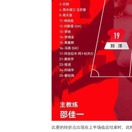
比赛的转折点出现在上半场临近结束时。此时