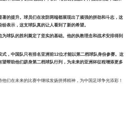
显著的提升。球员们在攻防两端都展现出了顽强的拼劲和斗志，这
纷纷表示，这支球队真的让人看到了新的希望。
也为球队的胜利奠定了坚实的基础。他的执教理念和战术安排得到
仪式，中国队只有排名亚洲前12位才能以第二档球队身份参赛。这
有望帮助他们跻身第二档球队行列，为未来的亚洲杯征程增添更多
待他们在未来的比赛中继续发扬拼搏精神，为中国足球争光添彩！