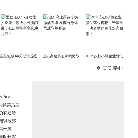
里勒狂砍46分助北控逆
山东高速男篮今晚激战
2026苏超小微企业赞助
袭！顶级小外援闪耀，
天津 发挥自身优势成取
落位揭晓，开幕式与决
责任编辑：
张庆鹏能否率队冲八
胜要诀
赛赞助商花落这四家！
强？
/a>
哨解禁后又
仍有逆转
嘲讽展露
高一筹，
籍队长深