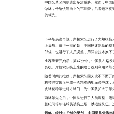
中国队禁区内制造出多次威胁。然而，中国
做球，传给快速插上的韦世豪，后者毫不犹豫
的领先。
下半场易边再战，库拉索队进行了大规模换
上局势。值得一提的是，中国球迷熟悉的华
邵佳一也进行了人员调整，用拜合拉木换下
比赛重新开始后，第47分钟，中国队左路
良机。库拉索队换上来的攻击线则利用体能
随着时间的推移，库拉索队因久攻不下而开
栋带球突破后完成一脚精准的地面传中球，
皮球稳稳滚进对方球门，为中国队扩大了领先
两球领先之后，中国队进行了人员调整，进
蒯纪闻等年轻球员被换上场，以锻炼队伍。
最终，经过90分钟的激战，中国男足凭借韦