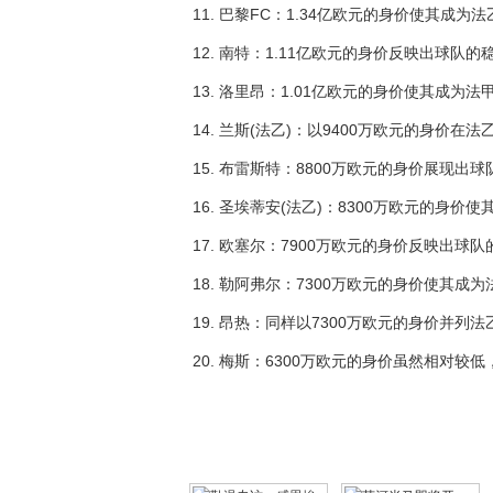
11. 巴黎FC：1.34亿欧元的身价使其成为
12. 南特：1.11亿欧元的身价反映出球队的
13. 洛里昂：1.01亿欧元的身价使其成为
14. 兰斯(法乙)：以9400万欧元的身价在
15. 布雷斯特：8800万欧元的身价展现出
16. 圣埃蒂安(法乙)：8300万欧元的身
17. 欧塞尔：7900万欧元的身价反映出球
18. 勒阿弗尔：7300万欧元的身价使其成
19. 昂热：同样以7300万欧元的身价并列
20. 梅斯：6300万欧元的身价虽然相对