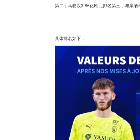
第二；马赛以3.86亿欧元排名第三，与摩
具体排名如下：