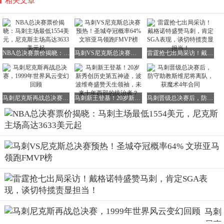
相关文章
NBA总决赛票价揭晓：马刺主场最低1554美元，尼克斯主场高达3633美元起
马刺VS尼克斯总决赛预热！圣城夺冠概率64% 文班亚马领跑FMVP榜
雷霆抢七出局采访！戴格诺特盛赞马刺，肯定SGA表现，谈切特揽责显担当！
马刺尼克斯再战总决赛，1999年世界风云变幻回顾
马刺新王登基！20岁新秀创历史第五神迹，波波维奇盛赞天生领袖，未来十年西部的统治者？
马刺晋级总决赛后，防守助教斯维尼将离队，获魔术4年合同
马刺