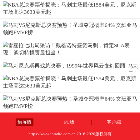
尼克
斯再
战总
决
赛，
1999
年世
界风
云变
马刺
幻回
尼克
顾
斯再
战总
决
赛，
1999
年世
触屏版
PC版
客户端
界风
https://www.ahradio.com.cn 2016-2020版权所有
云变