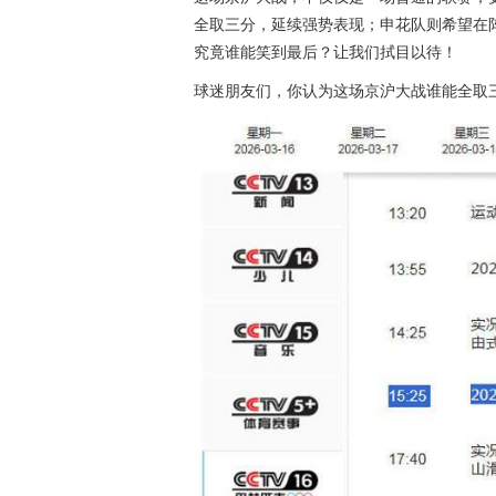
全取三分，延续强势表现；申花队则希望在
究竟谁能笑到最后？让我们拭目以待！
球迷朋友们，你认为这场京沪大战谁能全取