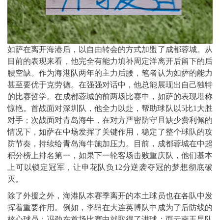
如萨在离开海港后，以自由转会的方式加盟了成都蓉城。从
目前的表现来看，他完全有能力填补周定洋离开后留下的后
腰空缺。作为海港队两年的主力后腰，笔者认为如萨的能力
甚至要优于克劳德。在强强对话中，他总能展现出自己独特
的比赛哲学。在成都蓉城的前两场比赛中，如萨的表现堪称
惊艳。首战面对深圳队，他全力以赴，帮助球队以5比1大胜
对手；次战面对青岛海牛，在对方严密防守且缺少费利佩的
情况下，如萨在中场发挥了关键作用，稳定了整个球队的攻
防节奏，持续给青岛海牛施加压力。目前，成都蓉城在中超
积分榜上排名第一，如果下一轮客场击败重庆队，他们基本
上可以锁定冠军，让申花队负12分逆袭夺冠的梦想彻底破
灭。
除了外援之外，海港队本赛季离开的本土球员也在各队中发
挥着重要作用。例如，李昂在大连英博队中成为了后防线的
核心球员；冯劲在首场比赛中就取得了进球；而云南玉昆队