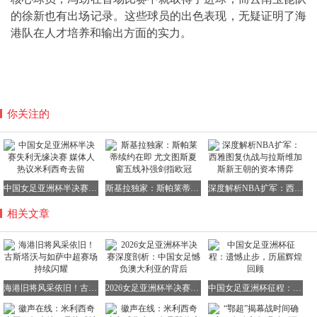
的徐新也有出场记录。这些球员的出色表现，无疑证明了海
港队在人才培养和输出方面的实力。
你关注的
中国女足亚洲杯半决赛失利无缘决赛 媒体人热议米利西奇去留
斯基拉独家：斯帕莱蒂续约在即 尤文图斯夏窗五线补强剑指欧冠
深度解析NBA扩军：西雅图复仇战与拉斯维加斯新王朝的资本博弈
相关文章
海港旧将风采依旧！古斯塔沃与如萨中超赛场持续闪耀
2026女足亚洲杯半决赛深度剖析：中国女足憾负澳大利亚的背后
中国女足亚洲杯征程：遗憾止步，历届辉煌回顾