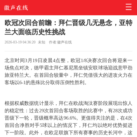
欧冠次回合前瞻：拜仁晋级几无悬念，亚特
兰大面临历史性挑战
2026-03-19 04:36:20
未知
作者:徽声在线
北京时间3月19日凌晨4点整，欧冠1/8决赛次回合将迎来一
场焦点对决，德甲霸主拜仁慕尼黑坐镇安联球场迎战意甲劲
旅亚特兰大。在首回合较量中，拜仁凭借强大的进攻火力在
客场以6-1的悬殊比分取得压倒性胜利。
根据权威数据统计显示，拜仁在欧战淘汰赛阶段展现出惊人
的稳定性：过去29次首回合客场取胜的比赛中，有28次成功
晋级下一轮，晋级概率高达96.6%。更值得关注的是，在4次
首回合净胜对手5球以上的情况下，拜仁均以绝对优势挺进
下一阶段。此外，在欧足联旗下所有赛事的历史长河中，这