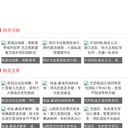
你关注的
斯基拉独家：斯帕莱蒂续约在即 尤文图斯夏窗五线补强剑指欧冠
阿尔卡拉斯新纹身引两代观念碰撞，小袋鼠成荣耀新印记
中冠80队报名公示：新江苏队、恒大足校队等在列，安徽一队候补
相关文章
欧冠次回合前瞻：拜仁晋级几无悬念，亚特兰大面临历史性挑战
埃迪-豪谈托纳利未来：球员态度是关键，专注欧冠备战
巴萨欧战主场对阵英伦球队17年仅1负，攻强守弱成争胜关键
埃迪-豪战术解密：遏制佩德里成关键，纽卡欲在诺坎普演绎攻守平衡术
山西胜北控赛后发布会！潘江直指问题，张庆鹏谈精神，朱松玮表决心
范德芬：热刺更衣室信心满满，誓要逆转马竞；球队现状不应如此