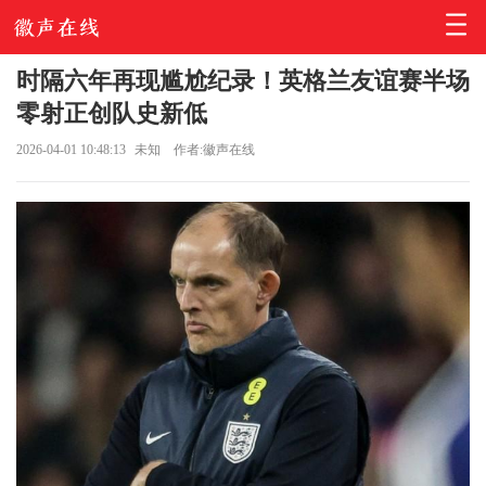
时隔六年再现尴尬纪录！英格兰友谊赛半场
零射正创队史新低
2026-04-01 10:48:13
未知
作者:徽声在线