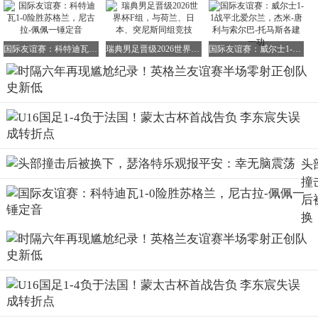
国际友谊赛：科特迪瓦1-0险胜苏格兰，尼古拉-佩佩一锤定音
瑞典男足晋级2026世界杯F组，与荷兰、日本、突尼斯同组竞技
国际友谊赛：威尔士1-1战平北爱尔兰，杰米-唐利与索尔巴-托马斯各建一功
头
撞
后
换
下
瑟
特
观
平