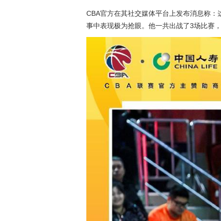
CBA官方在其社交媒体平台上发布消息称：
事中表现极为抢眼。他一共出战了3场比赛