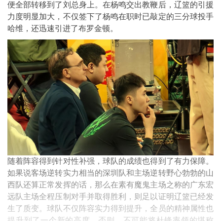
便全部转移到了刘总身上。在杨鸣交出教鞭后，辽篮的引援
力度明显加大，不仅签下了杨鸣在职时已敲定的三分球投手
哈维，还迅速引进了布罗金顿。
随着阵容得到针对性补强，球队的成绩也得到了有力保障。
如果说客场逆转实力相当的深圳队和主场逆转野心勃勃的山
西队还算正常发挥的话，那么在素有魔鬼主场之称的广东宏
远队主场全程压制对手并取得胜利，则足以证明辽篮已经发
生了质变。球队不仅阵容实力得到提升，全员的精神属性也
提升到了一个新的高度。否则，不可能将杜锋率领的堪称