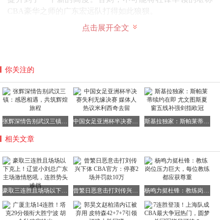
CBA豪华之师的广东宏远队打得如此狼狈。
点击展开全文
实事求是地说，对阵广东宏远队的这场比赛，辽篮赢得确实
硬气。因为赛程安排上存在诸多不合理之处。辽篮先是客场
你关注的
打完深圳队后，立刻飞回沈阳大本营准备对阵山西队的比
赛。打完山西队后，又马不停蹄地飞往广东挑战强大的广东
宏远队。如此频繁的奔波，球员们难免疲惫不堪。而广东宏
远队则是以逸待劳，他们先坐大巴去相邻城市深圳打了一场
张辉深情告别武汉三镇：感恩相遇，共筑辉煌旅程
中国女足亚洲杯半决赛失利无缘决赛 媒体人热议米利西奇去留
斯基拉独家：斯帕莱蒂续约在即 尤文图斯夏窗五线补强剑指欧冠
比赛，然后回到主场养精蓄锐，等待辽篮的到来。
相关文章
然而，事实证明，只要球队具备足够的硬实力，加上超强的
凝聚力和团队精神，任何困难都无法阻挡连胜的步伐。辽篮
豪取三连胜且场场以下克上！辽篮小刘总广东主场激情怒吼，连胜势头难挡
曾繁日恶意击打刘传兴下体 CBA官方：停赛2场并罚款10万
杨鸣力挺杜锋：教练岗位压力巨大，每位教练都应获尊重
正是凭借着这些优势，在艰难的赛程中一路过关斩将，取得
了令人瞩目的成绩。