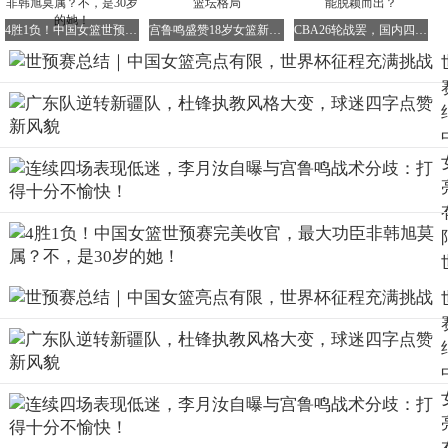
4胜1负！中国女篮世预赛完美收官，最大功臣非韩旭莫属？不，是30岁的她！
宫鲁鸣盛赞18岁女篮新星：张子宇或改写世界篮坛格局
CBA26轮战罢，国内四大中锋数据大比拼，谁能脱颖而出？
两位“海归”球员韩旭与李月汝在本次世预赛中的整体发挥与
外界预期存在一定差距。韩旭在最后一场比赛中表现出色，
高得分令人称赞，但前几场表现平平，整体表现只能算中规
中矩。李月汝在本次世预赛中的表现则十分低迷。除了第一
场对阵实力较弱的马里队拿到20 + 分数外，其他四场比赛的
得分分别为6、2、9、3分，场均得分仅为8.2分。要知道，
三年前李月汝还是队里的得分王，而且这几年她一直在海外
联赛打球，本应提升自身能力。但这次世预赛，她并未通过
比赛表现证明自己在海外联赛的水平与状态有明显提升。
在接受采访时，李月汝解释道：“可能需要教练更清楚地了
解如何把我放在更合适的位置，我也需要主动和教练沟通，
明确自己在不同时机应该出现在什么位置。确实后面这几场
球我打得很别扭，自己也不太高兴。不过既然我们已经实现
了晋级目标，剩下的问题就慢慢解决。回来前我向宫导要了
一些战术图，自己也觉得很多时候研究了图纸，但场上的情
况和图纸并不一样，我需要更好更快地适应这支球队。”