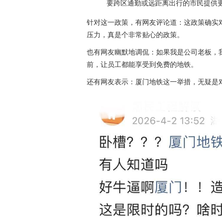
要跨区通勤或远距离出行的市民提供
针对这一政策，有网友评论道：这政策确实
压力，真是个非常贴心的政策。
也有网友幽默地调侃：如果我是公司老板，我
前，让员工都能享受到免费的地铁。
还有网友表示：厦门地铁这一举措，无疑是