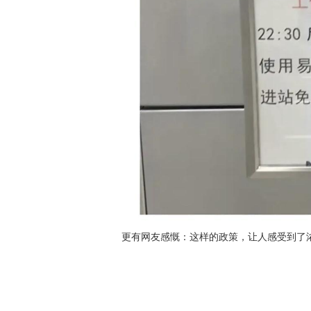
更有网友感慨：这样的政策，让人感受到了