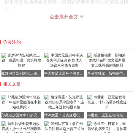
得更多的出场机会和保障，我们还是要看看他后续的发展情
况。”
点击展开全文
赵震则提出了不同的看法，他指出：“其实青岛海牛队中就
你关注的
有一个邝兆镭可以学习的榜样，那就是金永浩。金永浩也是
从西班牙留洋归来，同样是小个子的边路球员。他加盟第一
年中超只出场了四次，但去年就成为了球队的主力替补。不
过你要知道，在西班牙，金永浩在西协乙踢了24场比赛，西
协丙也踢了10几场。虽然这得益于当时里奥哈竞技的中资背
张辉深情告别武汉三镇：感恩相遇，共筑辉煌旅程
中国女足亚洲杯半决赛失利无缘决赛 媒体人热议米利西奇去留
斯基拉独家：斯帕莱蒂续约在即 尤文图斯夏窗五线补强剑指欧冠
景，但这也是他在西班牙半职业联赛中历练后，在中超的发
相关文章
展路径。”
“对于在西班牙一场成人正式比赛都没踢过的未成年球员来
说，
中超并没有想象中那么容易，但也并非没有机会
。关键
是要找准自己的位置，脚踏实地地努力。”赵震补充道。
邝兆镭加盟海牛引热议：年轻新星能否在中超站稳脚跟？
情深意重！艾克森退役后仍心系中国春节：连续三年送祝福显真情
韦世豪：亚冠征程有亮点，球队仍需多维度提升