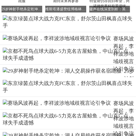
未能逃脱对方门将的十指关，再次罚失；
29岁神射手绝杀定乾坤：湖人交易操作获名宿跪服
维斯塔潘盛赞纽博格林：疯狂赛道令人着迷，期待未来再参赛
徽声在线深度剖析：英格兰本期落选球员，沃特金斯仍存回归希望，阿诺德世界杯前景堪忧
第四轮，东京绿茵的球员没有再给对手任何机会，稳稳将球
赛场风波
罚进，为球队锁定胜局。
再起，李
祥波涉地
域歧视言
论引争议
29岁
神射
球队阵容及技术统计详情请关注后续报道
手绝
杀定
乾
赛场风波
坤：
再起，李
湖人
祥波涉地
交易
域歧视言
操作
论引争议
29岁