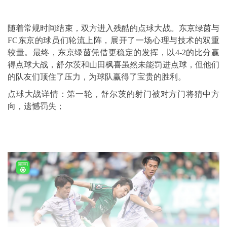
随着常规时间结束，双方进入残酷的点球大战。东京绿茵与
FC东京的球员们轮流上阵，展开了一场心理与技术的双重
较量。最终，东京绿茵凭借更稳定的发挥，以4-2的比分赢
得点球大战，舒尔茨和山田枫喜虽然未能罚进点球，但他们
的队友们顶住了压力，为球队赢得了宝贵的胜利。
点球大战详情：第一轮，舒尔茨的射门被对方门将猜中方
向，遗憾罚失；