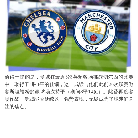
值得一提的是，曼城在最近5次英超客场挑战切尔西的比赛
中，取得了4胜1平的佳绩，这一成绩与他们此前26次联赛做
客斯坦福桥的赢球场次持平（期间8平14负）。此番再度客
场作战，曼城能否延续这一强势表现，无疑成为了球迷们关
注的焦点。