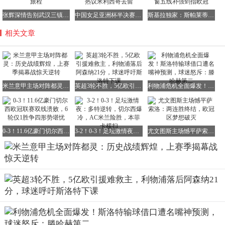
张辉深情告别武汉三镇：感恩相遇，共筑辉煌旅程
中国女足亚洲杯半决赛失利无缘决赛 媒体人热议米利西奇去留
斯基拉独家：斯帕莱蒂续约在即 尤文图斯夏窗五线补强剑指欧冠
相关文章
米兰意甲主场对阵都灵：历史战绩辉煌，上赛季揭幕战惊天逆转
英超3轮不胜，5亿欧引援难救主，利物浦落后阿森纳21分，球迷呼吁斯洛特下课
利物浦危机全面爆发！斯洛特输球借口遭名嘴神预测，球迷怒斥：滕哈赫第二
0-3！11.6亿豪门切尔西欧冠联赛双线溃败，6轮仅1胜争四形势堪忧
3-2！0-3！足坛激情夜：多特逆转，切尔西爆冷，AC米兰险胜，本菲卡横扫
尤文图斯主场憾平萨索洛：两连胜终结，欧冠区梦想破灭