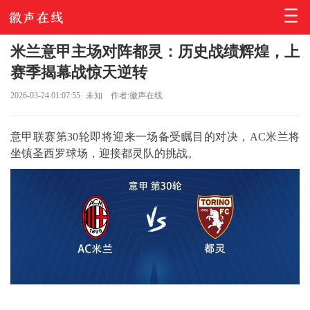
米兰意甲主场对阵都灵：历史战绩辉煌，上
赛季揭幕战惊天逆转
2026-03-24 01:07:55
未知
作者:徽声在线
意甲联赛第30轮即将迎来一场备受瞩目的对决，AC米兰将
坐镇圣西罗球场，迎接都灵队的挑战。