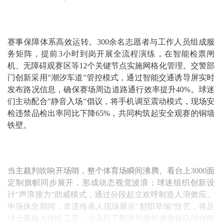
赛事保障体系高效运转。300余名志愿者与工作人员组成服
务矩阵，提前3小时到岗开展全流程演练，在智能检票闸
机、无障碍观赛区等12个关键节点实施网格化管理。交警部
门创新采用"潮汐车道"管控模式，通过智能交通诱导屏实时
发布路况信息，确保赛场周边道路通行效率提升40%。球迷
们主动配合"静音入场"倡议，将手机调至震动模式，现场安
检违禁品检出率同比下降65%，共同构筑起安全观赛的铜墙
铁壁。
当主裁判吹响开场哨，整个体育场瞬间沸腾。看台上3000面
定制旗帜同步展开，形成动态视觉波浪；球迷组织创新设
计"声浪接力"助威模式，通过分段起立欢呼制造人浪效应。
中场休息期间，非遗传承人现场展示"射阳草编"技艺，将足
球元素融入传统工艺；少儿拉丁舞团与老年健身操队同台献