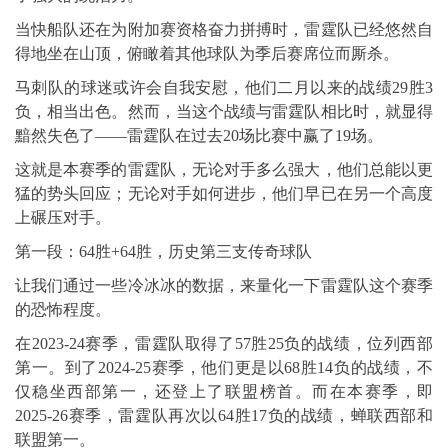
当快船队还在为附加赛资格奋力拼搏时，雷霆队已经悠然自
得地坐在山顶，俯瞰着其他球队为季后赛席位而厮杀。
马刺队的球迷或许会自我安慰，他们二月以来的战绩29胜3
负，相当出色。然而，当这个战绩与雷霆队相比时，就显得
黯然失色了——雷霆队在过去20场比赛中赢了19场。
这就是本赛季的雷霆队，无论对手多么强大，他们总能以更
猛的势头回应；无论对手如何进步，他们早已在另一个高度
上碾压对手。
第一段：64胜+64胜，历史第三支传奇球队
让我们通过一些冷冰冰的数据，来量化一下雷霆队这个赛季
的恐怖程度。
在2023-24赛季，雷霆队取得了57胜25负的战绩，位列西部
第一。到了2024-25赛季，他们更是以68胜14负的战绩，不
仅稳坐西部第一，还登上了联盟榜首。而在本赛季，即
2025-26赛季，雷霆队再次以64胜17负的战绩，蝉联西部和
联盟第一。