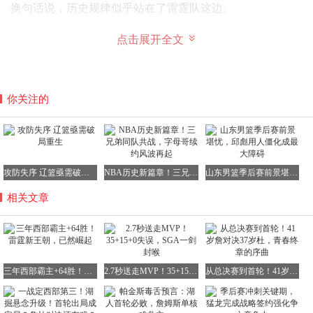
换句话说，历史规律似乎站在了雷霆队这边。
上一次有球队在连续两个赛季拿到联盟最佳战绩后夺冠的，
点击展开全文
是迈克尔·乔丹的公牛队，在1995-96和1996-97赛季完成了这
一壮举。如今，雷霆队正在冲击30年来第一次有人复刻“背
靠背联盟第一+夺冠”的奇迹。
你关注的
第二段：SGA——一个正在改写历史的男人
雷霆队能够走到今天，亚历山大无疑是球队的第一核心。
本赛季，亚历山大出战了68场常规赛，场均贡献31.1分、4.3
个篮板、6.6次助攻和1.4次抢断。你可能会说，这不就是上
攻防失序 辽篮亟需破局重生
NBA历史新篇章！三兄弟同队共战，字母哥续约风波再起
山东男篮季后赛前景堪忧，邱彪用人僵化成最大障碍
赛季的亚历山大吗？数据似乎没怎么变啊？
相关文章
但问题在于——他根本不需要变。
在队友大面积伤缺的情况下，亚历山大一个人扛着球队拿下
了联盟第一的战绩。他是本赛季关键时刻得分最多的球员，
在125分钟的关键时段里创造了+93的净胜分值，这一数据在
三年西部霸主+64胜！雷霆新王朝，已然崛起
2.7秒送走MVP！35+15+0失误，SGA一剑封喉
从总决赛到首轮！41岁詹对决37岁杜，青春终章的序曲
联盟中遥遥领先。
而在出勤率方面，当其他球员还在为评奖资格带伤出战或被